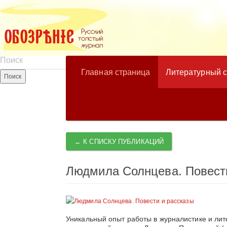
Главная страница
Литературный 
← К СПИСКУ ПУБЛИКАЦИЙ
Людмила Солнцева. Повест
Уникальный опыт работы в журналистике и лит