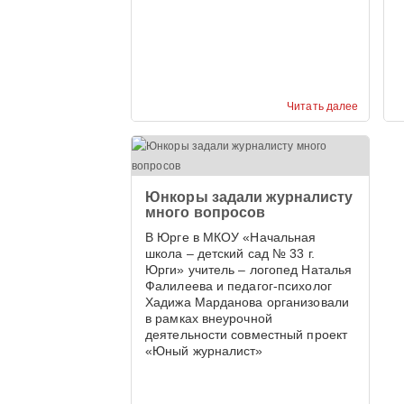
Читать далее
Юнкоры задали журналисту
много вопросов
В Юрге в МКОУ «Начальная
школа – детский сад № 33 г.
Юрги» учитель – логопед Наталья
Фалилеева и педагог-психолог
Хадижа Марданова организовали
в рамках внеурочной
деятельности совместный проект
«Юный журналист»