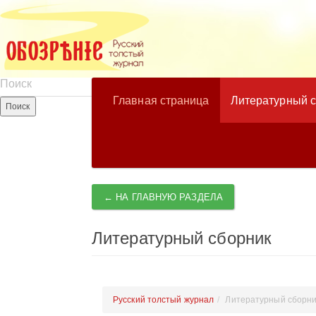
Главная страница
Литературный 
← НА ГЛАВНУЮ РАЗДЕЛА
Литературный сборник
Русский толстый журнал
Литературный сборни