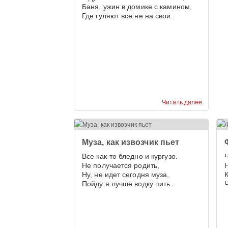
Баня, ужин в домике с камином,
Где гуляют все не на свои.
Читать далее
Муза, как извозчик пьет
Все как-то бледно и кургузо.
Не получается родить,
Ну, не идет сегодня муза,
Пойду я лучше водку пить.