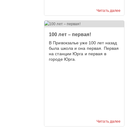
Читать далее
100 лет – первая!
В Привокзалье уже 100 лет назад
была школа и она первая. Первая
на станции Юрга и первая в
городе Юрга.
Читать далее