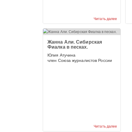
Читать далее
Жанна Али. Сибирская
Фиалка в песках.
Юлия Атучина
член Союза журналистов России
Читать далее