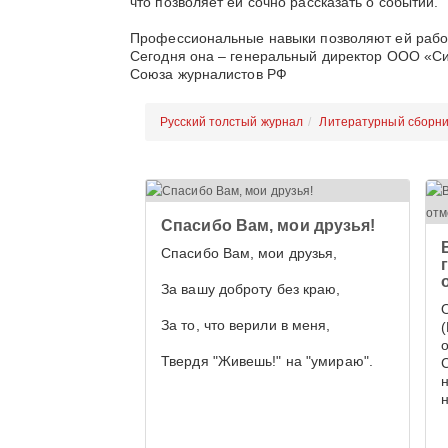
что позволяет ей сочно рассказать о событии.
Профессиональные навыки позволяют ей работа
Сегодня она – генеральный директор ООО «Си
Союза журналистов РФ
Русский толстый журнал
Литературный сборни
Спасибо Вам, мои друзья!
Спасибо Вам, мои друзья,
За вашу доброту без краю,
За то, что верили в меня,
Твердя "Живешь!" на "умираю".