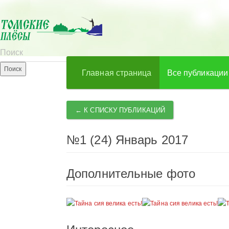
Главная страница
Все публикации
← К СПИСКУ ПУБЛИКАЦИЙ
№1 (24) Январь 2017
Дополнительные фото