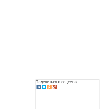
Поделиться в соцсетях: